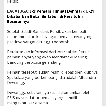
Persib.
BACA JUGA:
Eks Pemain Timnas Denmark U-21
Dikabarkan Bakal Berlabuh di Persib, Ini
Bocorannya
Setelah Saddil Ramdani, Persib akan kembali
mengumumkan kedatangan pemain anyar yang
pastinya sangat ditunggu bobotoh.
Berdasarkan informasi dari internal tim Persib,
pemain anyar yang akan mendarat di Maung
Bandung berposisi gelandang.
Pemain tersebut, sudah resmi dilepas oleh klubnya.
Spekulasi yang berkembang, dia adalah Alfeandra
Dewangga.
Dewangga sebelumnya resmi diumumkan oleh
PSIS masuk daftar pemain yang memilih
mengakhiri kerja sama.