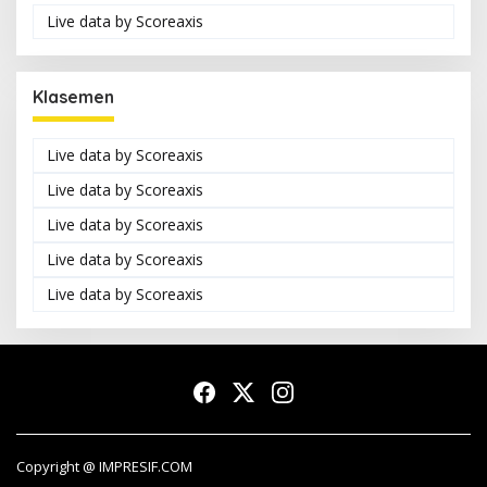
Live data by
Scoreaxis
Klasemen
Live data by
Scoreaxis
Live data by
Scoreaxis
Live data by
Scoreaxis
Live data by
Scoreaxis
Live data by
Scoreaxis
Copyright @ IMPRESIF.COM