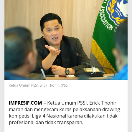
i
r
M
a
r
a
h
!
D
r
a
w
i
n
g
L
Ketua Umum PSSI, Erick Thohir. (PSSI)
i
g
a
IMPRESIF.COM
– Ketua Umum PSSI, Erick Thohir
4
t
marah dan mengecam keras pelaksanaan drawing
i
kompetisi Liga 4 Nasional karena dilakukan tidak
d
profesional dan tidak transparan.
a
k