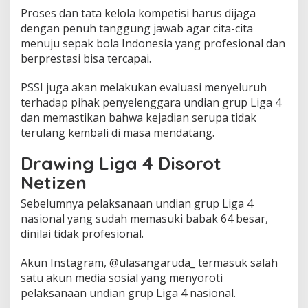
Proses dan tata kelola kompetisi harus dijaga
dengan penuh tanggung jawab agar cita-cita
menuju sepak bola Indonesia yang profesional dan
berprestasi bisa tercapai.
PSSI juga akan melakukan evaluasi menyeluruh
terhadap pihak penyelenggara undian grup Liga 4
dan memastikan bahwa kejadian serupa tidak
terulang kembali di masa mendatang.
Drawing Liga 4 Disorot
Netizen
Sebelumnya pelaksanaan undian grup Liga 4
nasional yang sudah memasuki babak 64 besar,
dinilai tidak profesional.
Akun Instagram, @ulasangaruda_ termasuk salah
satu akun media sosial yang menyoroti
pelaksanaan undian grup Liga 4 nasional.