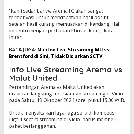
“Kami sadar bahwa Arema FC akan sangat
termotivasi untuk mendapatkan hasil positif
setelah hasil kurang memuaskan di kandang. Hal
ini tentu menjadi perhatian khusus kami,” kata
Imran.
BACA JUGA:
Nonton Live Streaming MU vs
Brentford di Sini, Tidak Disiarkan SCTV
Info Live Streaming Arema vs
Malut United
Pertandingan Arema vs Malut United akan
disiarkan langsung Indosiar dan streaming di Vidio
pada Sabtu, 19 Oktober 2024 sore, pukul 15.30 WIB.
Untuk menyaksikan laga-laga seru di kompetisi
Liga 1 secara streaming di Vidio, harus membeli
paket berlangganan.