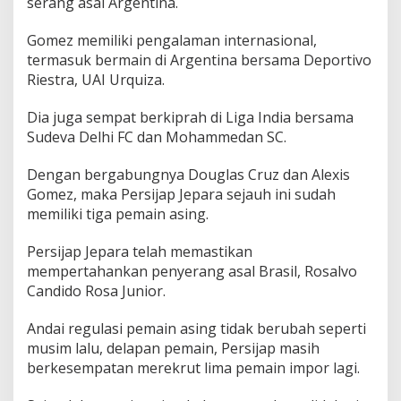
serang asal Argentina.
Gomez memiliki pengalaman internasional,
termasuk bermain di Argentina bersama Deportivo
Riestra, UAI Urquiza.
Dia juga sempat berkiprah di Liga India bersama
Sudeva Delhi FC dan Mohammedan SC.
Dengan bergabungnya Douglas Cruz dan Alexis
Gomez, maka Persijap Jepara sejauh ini sudah
memiliki tiga pemain asing.
Persijap Jepara telah memastikan
mempertahankan penyerang asal Brasil, Rosalvo
Candido Rosa Junior.
Andai regulasi pemain asing tidak berubah seperti
musim lalu, delapan pemain, Persijap masih
berkesempatan merekrut lima pemain impor lagi.