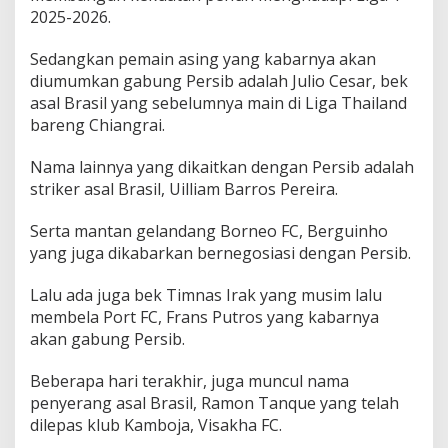
2025-2026.
Sedangkan pemain asing yang kabarnya akan
diumumkan gabung Persib adalah Julio Cesar, bek
asal Brasil yang sebelumnya main di Liga Thailand
bareng Chiangrai.
Nama lainnya yang dikaitkan dengan Persib adalah
striker asal Brasil, Uilliam Barros Pereira.
Serta mantan gelandang Borneo FC, Berguinho
yang juga dikabarkan bernegosiasi dengan Persib.
Lalu ada juga bek Timnas Irak yang musim lalu
membela Port FC, Frans Putros yang kabarnya
akan gabung Persib.
Beberapa hari terakhir, juga muncul nama
penyerang asal Brasil, Ramon Tanque yang telah
dilepas klub Kamboja, Visakha FC.