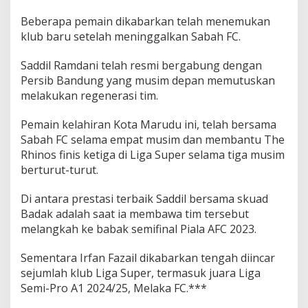
Beberapa pemain dikabarkan telah menemukan
klub baru setelah meninggalkan Sabah FC.
Saddil Ramdani telah resmi bergabung dengan
Persib Bandung yang musim depan memutuskan
melakukan regenerasi tim.
Pemain kelahiran Kota Marudu ini, telah bersama
Sabah FC selama empat musim dan membantu The
Rhinos finis ketiga di Liga Super selama tiga musim
berturut-turut.
Di antara prestasi terbaik Saddil bersama skuad
Badak adalah saat ia membawa tim tersebut
melangkah ke babak semifinal Piala AFC 2023.
Sementara Irfan Fazail dikabarkan tengah diincar
sejumlah klub Liga Super, termasuk juara Liga
Semi-Pro A1 2024/25, Melaka FC.***