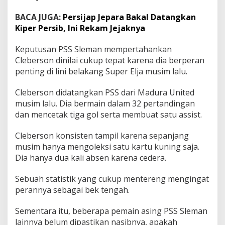
BACA JUGA:
Persijap Jepara Bakal Datangkan
Kiper Persib, Ini Rekam Jejaknya
Keputusan PSS Sleman mempertahankan
Cleberson dinilai cukup tepat karena dia berperan
penting di lini belakang Super Elja musim lalu.
Cleberson didatangkan PSS dari Madura United
musim lalu. Dia bermain dalam 32 pertandingan
dan mencetak tiga gol serta membuat satu assist.
Cleberson konsisten tampil karena sepanjang
musim hanya mengoleksi satu kartu kuning saja.
Dia hanya dua kali absen karena cedera.
Sebuah statistik yang cukup mentereng mengingat
perannya sebagai bek tengah.
Sementara itu, beberapa pemain asing PSS Sleman
lainnya belum dipastikan nasibnya, apakah