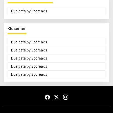
Live data by
Scoreaxis
Klasemen
Live data by
Scoreaxis
Live data by
Scoreaxis
Live data by
Scoreaxis
Live data by
Scoreaxis
Live data by
Scoreaxis