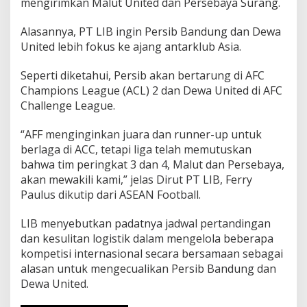
mengirimkan Malut United dan Persebaya Surang.
Alasannya, PT LIB ingin Persib Bandung dan Dewa
United lebih fokus ke ajang antarklub Asia.
Seperti diketahui, Persib akan bertarung di AFC
Champions League (ACL) 2 dan Dewa United di AFC
Challenge League.
“AFF menginginkan juara dan runner-up untuk
berlaga di ACC, tetapi liga telah memutuskan
bahwa tim peringkat 3 dan 4, Malut dan Persebaya,
akan mewakili kami,” jelas Dirut PT LIB, Ferry
Paulus dikutip dari ASEAN Football.
LIB menyebutkan padatnya jadwal pertandingan
dan kesulitan logistik dalam mengelola beberapa
kompetisi internasional secara bersamaan sebagai
alasan untuk mengecualikan Persib Bandung dan
Dewa United.