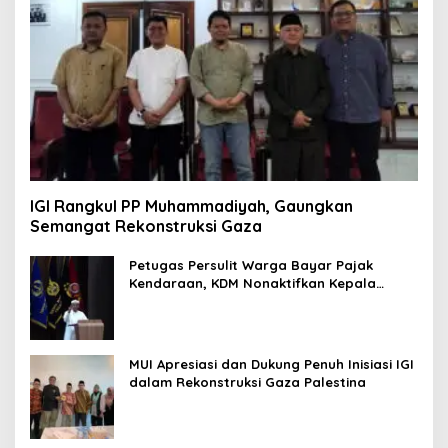
IGI Rangkul PP Muhammadiyah, Gaungkan
Semangat Rekonstruksi Gaza
Petugas Persulit Warga Bayar Pajak
Kendaraan, KDM Nonaktifkan Kepala
Samsat Soetta
MUI Apresiasi dan Dukung Penuh Inisiasi IGI
dalam Rekonstruksi Gaza Palestina