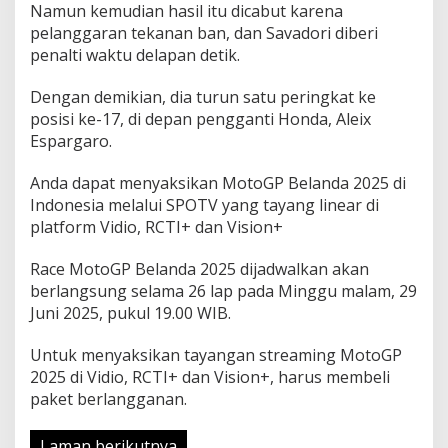
Namun kemudian hasil itu dicabut karena
pelanggaran tekanan ban, dan Savadori diberi
penalti waktu delapan detik.
Dengan demikian, dia turun satu peringkat ke
posisi ke-17, di depan pengganti Honda, Aleix
Espargaro.
Anda dapat menyaksikan MotoGP Belanda 2025 di
Indonesia melalui SPOTV yang tayang linear di
platform Vidio, RCTI+ dan Vision+
Race MotoGP Belanda 2025 dijadwalkan akan
berlangsung selama 26 lap pada Minggu malam, 29
Juni 2025, pukul 19.00 WIB.
Untuk menyaksikan tayangan streaming MotoGP
2025 di Vidio, RCTI+ dan Vision+, harus membeli
paket berlangganan.
Laman berikutnya