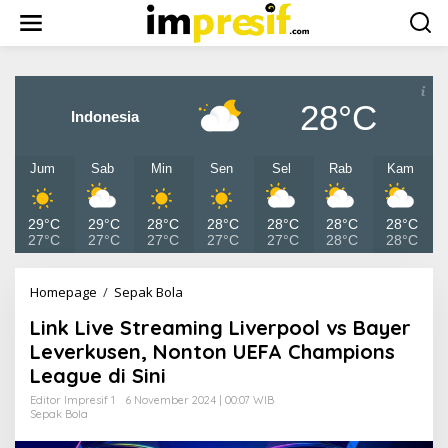
L
e
w
a
t
i
28°C
k
Indonesia
e
k
o
Jum
Sab
Min
Sen
Sel
Rab
Kam
n
t
e
29°C
29°C
28°C
28°C
28°C
28°C
28°C
27°C
27°C
27°C
27°C
27°C
28°C
28°C
n
Homepage
/
Sepak Bola
L
i
Link Live Streaming Liverpool vs Bayer
n
k
Leverkusen, Nonton UEFA Champions
L
League di Sini
i
v
Editor Impresif 1
6 November 2024 | 00:07 WIB
Sepak Bola
e
S