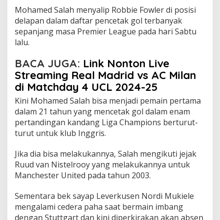
i
Mohamed Salah menyalip Robbie Fowler di posisi
o
delapan dalam daftar pencetak gol terbanyak
n
sepanjang masa Premier League pada hari Sabtu
s
L
lalu.
e
a
BACA JUGA:
Link Nonton Live
g
Streaming Real Madrid vs AC Milan
u
di Matchday 4 UCL 2024-25
e
d
Kini Mohamed Salah bisa menjadi pemain pertama
i
dalam 21 tahun yang mencetak gol dalam enam
S
i
pertandingan kandang Liga Champions berturut-
n
turut untuk klub Inggris.
i
Jika dia bisa melakukannya, Salah mengikuti jejak
Ruud van Nistelrooy yang melakukannya untuk
Manchester United pada tahun 2003.
Sementara bek sayap Leverkusen Nordi Mukiele
mengalami cedera paha saat bermain imbang
dengan Stuttgart dan kini diperkirakan akan absen