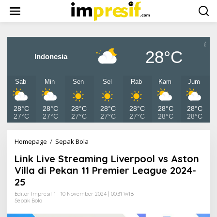
L
e
w
a
t
i
28°C
k
Indonesia
e
k
o
Sab
Min
Sen
Sel
Rab
Kam
Jum
n
t
e
28°C
28°C
28°C
28°C
28°C
28°C
28°C
27°C
27°C
27°C
27°C
27°C
28°C
28°C
n
Homepage
/
Sepak Bola
L
i
Link Live Streaming Liverpool vs Aston
n
k
Villa di Pekan 11 Premier League 2024-
L
25
i
v
Editor Impresif 1
10 November 2024 | 00:31 WIB
Sepak Bola
e
S