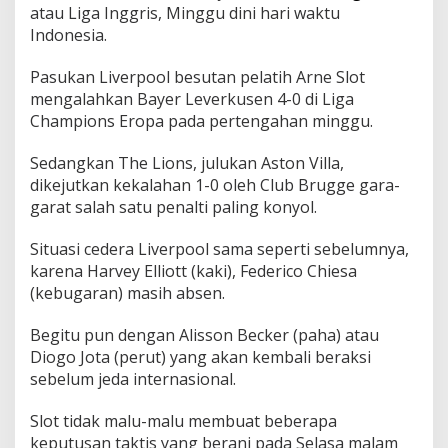
i
atau Liga Inggris, Minggu dini hari waktu
l
Indonesia.
l
a
Pasukan Liverpool besutan pelatih Arne Slot
d
mengalahkan Bayer Leverkusen 4-0 di Liga
i
P
Champions Eropa pada pertengahan minggu.
e
k
Sedangkan The Lions, julukan Aston Villa,
a
dikejutkan kekalahan 1-0 oleh Club Brugge gara-
n
garat salah satu penalti paling konyol.
1
1
P
Situasi cedera Liverpool sama seperti sebelumnya,
r
karena Harvey Elliott (kaki), Federico Chiesa
e
(kebugaran) masih absen.
m
i
e
Begitu pun dengan Alisson Becker (paha) atau
r
Diogo Jota (perut) yang akan kembali beraksi
L
sebelum jeda internasional.
e
a
Slot tidak malu-malu membuat beberapa
g
u
keputusan taktis yang berani pada Selasa malam