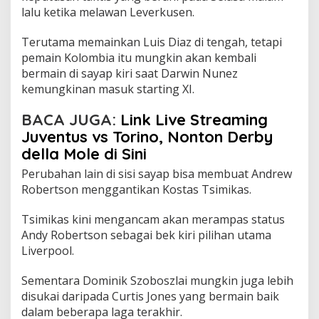
e
lalu ketika melawan Leverkusen.
2
0
Terutama memainkan Luis Diaz di tengah, tetapi
2
pemain Kolombia itu mungkin akan kembali
4
-
bermain di sayap kiri saat Darwin Nunez
2
kemungkinan masuk starting XI.
5
BACA JUGA:
Link Live Streaming
Juventus vs Torino, Nonton Derby
della Mole di Sini
Perubahan lain di sisi sayap bisa membuat Andrew
Robertson menggantikan Kostas Tsimikas.
Tsimikas kini mengancam akan merampas status
Andy Robertson sebagai bek kiri pilihan utama
Liverpool.
Sementara Dominik Szoboszlai mungkin juga lebih
disukai daripada Curtis Jones yang bermain baik
dalam beberapa laga terakhir.