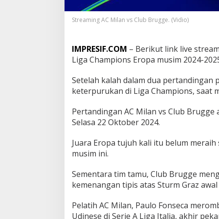
r
u
Streaming AC Milan vs Club Brugge. (Vidio)
g
g
e
IMPRESIF.COM
– Berikut link live stre
d
Liga Champions Eropa musim 2024-2025
a
n
P
Setelah kalah dalam dua pertandingan 
r
keterpurukan di Liga Champions, saat
e
d
Pertandingan AC Milan vs Club Brugge ak
i
k
Selasa 22 Oktober 2024.
s
i
Juara Eropa tujuh kali itu belum meraih
S
musim ini.
u
s
Sementara tim tamu, Club Brugge meng
u
n
kemenangan tipis atas Sturm Graz awal b
a
n
Pelatih AC Milan, Paulo Fonseca mero
P
Udinese di Serie A Liga Italia, akhir pekan
e