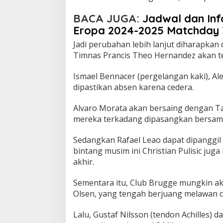
m
BACA JUGA:
Jadwal dan Inf
a
i
Eropa 2024-2025 Matchday 3
n
Jadi perubahan lebih lanjut diharapka
Timnas Prancis Theo Hernandez akan ter
Ismael Bennacer (pergelangan kaki), Ale
dipastikan absen karena cedera.
Alvaro Morata akan bersaing dengan Ta
mereka terkadang dipasangkan bersam
Sedangkan Rafael Leao dapat dipanggi
bintang musim ini Christian Pulisic ju
akhir.
Sementara itu, Club Brugge mungkin a
Olsen, yang tengah berjuang melawan ce
Lalu, Gustaf Nilsson (tendon Achilles) 