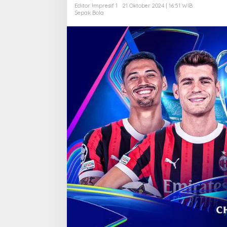
v
Editor Impresif 1
21 Oktober 2024 | 16:51 WIB
Sepak Bola
e
S
t
r
e
a
m
i
n
g
A
C
M
i
l
a
n
v
s
C
l
u
b
B