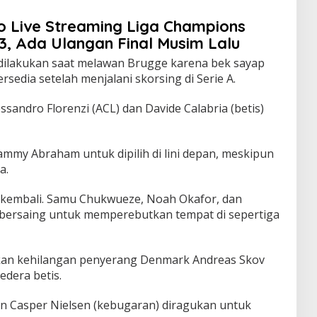
o Live Streaming Liga Champions
, Ada Ulangan Final Musim Lalu
n dilakukan saat melawan Brugge karena bek sayap
sedia setelah menjalani skorsing di Serie A.
ssandro Florenzi (ACL) dan Davide Calabria (betis)
mmy Abraham untuk dipilih di lini depan, meskipun
a.
l kembali. Samu Chukwueze, Noah Okafor, dan
ga bersaing untuk memperebutkan tempat di sepertiga
kan kehilangan penyerang Denmark Andreas Skov
dera betis.
dan Casper Nielsen (kebugaran) diragukan untuk