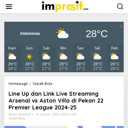
L
e
w
a
t
i
28°C
k
Indonesia
e
k
o
Kam
Jum
Sab
Min
Sen
Sel
Rab
n
t
e
29°C
28°C
28°C
28°C
28°C
28°C
28°C
28°C
27°C
27°C
27°C
27°C
27°C
28°C
n
Homepage
/
Sepak Bola
L
i
Line Up dan Link Live Streaming
n
e
Arsenal vs Aston Villa di Pekan 22
U
Premier League 2024-25
p
d
Editor Impresif 1
19 Januari 2025 | 00:25 WIB
Sepak Bola
a
n