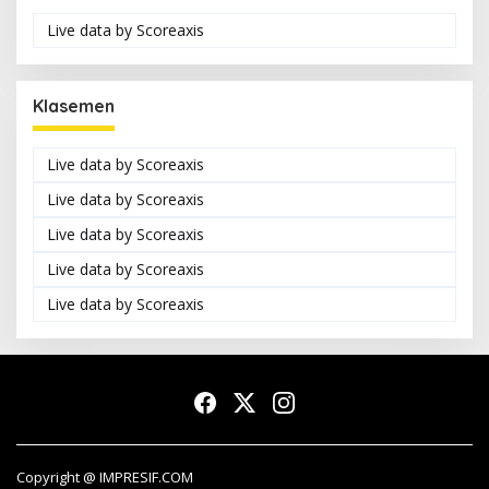
Live data by
Scoreaxis
Klasemen
Live data by
Scoreaxis
Live data by
Scoreaxis
Live data by
Scoreaxis
Live data by
Scoreaxis
Live data by
Scoreaxis
Copyright @ IMPRESIF.COM