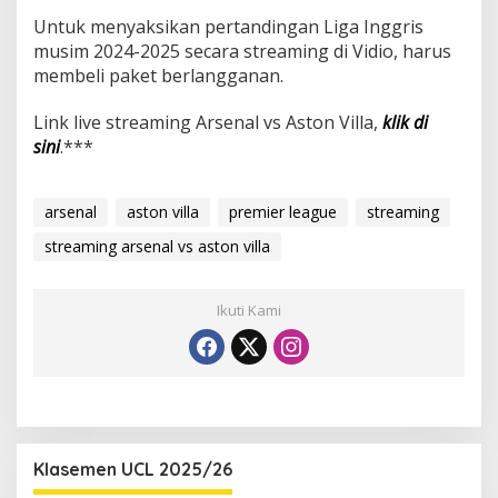
Untuk menyaksikan pertandingan Liga Inggris
musim 2024-2025 secara streaming di Vidio, harus
membeli paket berlangganan.
Link live streaming Arsenal vs Aston Villa,
klik di
sini
.***
arsenal
aston villa
premier league
streaming
streaming arsenal vs aston villa
Ikuti Kami
Klasemen UCL 2025/26