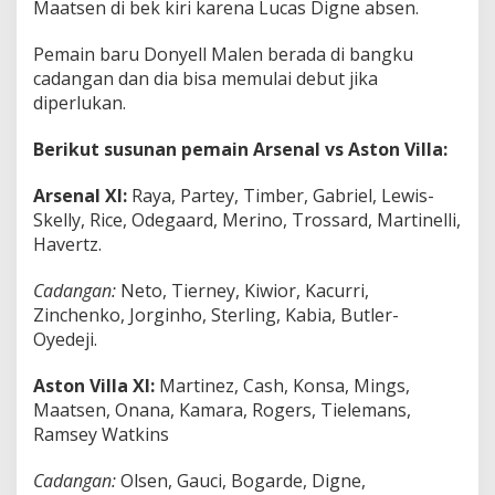
Maatsen di bek kiri karena Lucas Digne absen.
e
r
L
Pemain baru Donyell Malen berada di bangku
e
cadangan dan dia bisa memulai debut jika
a
diperlukan.
g
u
Berikut susunan pemain Arsenal vs Aston Villa:
e
2
0
Arsenal XI:
Raya, Partey, Timber, Gabriel, Lewis-
2
Skelly, Rice, Odegaard, Merino, Trossard, Martinelli,
4
Havertz.
-
2
Cadangan:
Neto, Tierney, Kiwior, Kacurri,
5
Zinchenko, Jorginho, Sterling, Kabia, Butler-
Oyedeji.
Aston Villa XI:
Martinez, Cash, Konsa, Mings,
Maatsen, Onana, Kamara, Rogers, Tielemans,
Ramsey Watkins
Cadangan:
Olsen, Gauci, Bogarde, Digne,