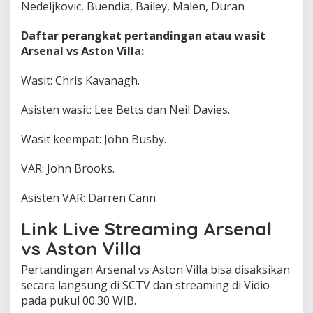
Nedeljkovic, Buendia, Bailey, Malen, Duran
Daftar perangkat pertandingan atau wasit
Arsenal vs Aston Villa:
Wasit: Chris Kavanagh.
Asisten wasit: Lee Betts dan Neil Davies.
Wasit keempat: John Busby.
VAR: John Brooks.
Asisten VAR: Darren Cann
Link Live Streaming Arsenal
vs Aston Villa
Pertandingan Arsenal vs Aston Villa bisa disaksikan
secara langsung di SCTV dan streaming di Vidio
pada pukul 00.30 WIB.