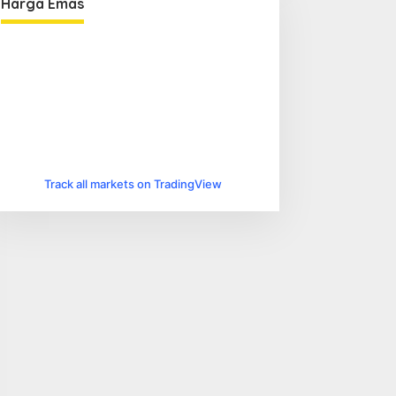
Harga Emas
Track all markets on TradingView