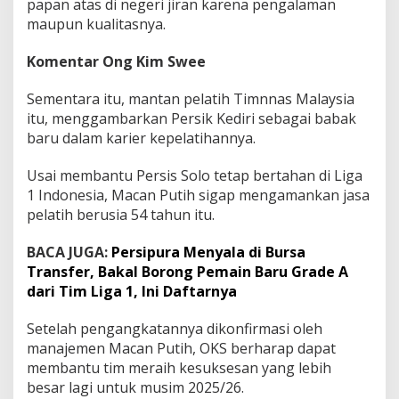
papan atas di negeri jiran karena pengalaman
maupun kualitasnya.
Komentar Ong Kim Swee
Sementara itu, mantan pelatih Timnnas Malaysia
itu, menggambarkan Persik Kediri sebagai babak
baru dalam karier kepelatihannya.
Usai membantu Persis Solo tetap bertahan di Liga
1 Indonesia, Macan Putih sigap mengamankan jasa
pelatih berusia 54 tahun itu.
BACA JUGA:
Persipura Menyala di Bursa
Transfer, Bakal Borong Pemain Baru Grade A
dari Tim Liga 1, Ini Daftarnya
Setelah pengangkatannya dikonfirmasi oleh
manajemen Macan Putih, OKS berharap dapat
membantu tim meraih kesuksesan yang lebih
besar lagi untuk musim 2025/26.