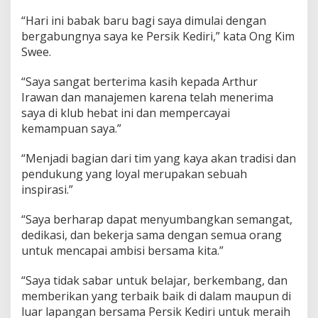
“Hari ini babak baru bagi saya dimulai dengan
bergabungnya saya ke Persik Kediri,” kata Ong Kim
Swee.
“Saya sangat berterima kasih kepada Arthur
Irawan dan manajemen karena telah menerima
saya di klub hebat ini dan mempercayai
kemampuan saya.”
“Menjadi bagian dari tim yang kaya akan tradisi dan
pendukung yang loyal merupakan sebuah
inspirasi.”
“Saya berharap dapat menyumbangkan semangat,
dedikasi, dan bekerja sama dengan semua orang
untuk mencapai ambisi bersama kita.”
“Saya tidak sabar untuk belajar, berkembang, dan
memberikan yang terbaik baik di dalam maupun di
luar lapangan bersama Persik Kediri untuk meraih