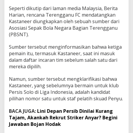
Seperti dikutip dari laman media Malaysia, Berita
Harian, rencana Terengganu FC mendatangkan
Kastaneer diungkapkan oleh sebuah sumber dari
Asosiasi Sepak Bola Negara Bagian Terengganu
(PBSNT).
Sumber tersebut menginformasikan bahwa ketiga
pemain itu, termasuk Kastaneer, saat ini masuk
dalam daftar incaran tim sebelum salah satu dari
mereka dipilih.
Namun, sumber tersebut mengklarifikasi bahwa
Kastaneer, yang sebelumnya bermain untuk klub
Persis Solo di Liga Indonesia, adalah kandidat
pilihan nomor satu untuk staf pelatih skuad Penyu.
BACA JUGA:
Lini Depan Persib Dinilai Kurang
Tajam, Akankah Rekrut Striker Anyar? Begini
Jawaban Bojan Hodak