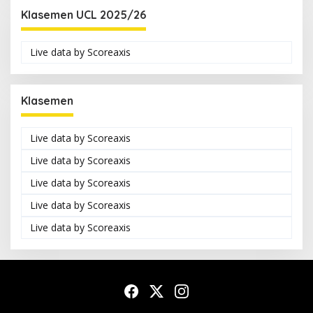
Klasemen UCL 2025/26
Live data by
Scoreaxis
Klasemen
Live data by
Scoreaxis
Live data by
Scoreaxis
Live data by
Scoreaxis
Live data by
Scoreaxis
Live data by
Scoreaxis