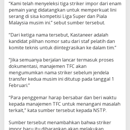
“Kami telah menyeleksi tiga striker impor dari enam
pemain yang didatangkan untuk memperkuat lini
serang di sisa kompetisi Liga Super dan Piala
Malaysia musim ini.” sebut sumber tersebut.
“Dari ketiga nama tersebut, Kastaneer adalah
kandidat pilihan nomor satu dari staf pelatih dan
komite teknis untuk diintegrasikan ke dalam tim.”
“Jika semuanya berjalan lancar termasuk proses
dokumentasi, manajemen TFC akan
mengumumkan nama striker sebelum jendela
transfer kedua musim ini ditutup pada tanggal 1
Februari.”
“Para penggemar harap bersabar dan beri waktu
kepada manajemen TFC untuk menangani masalah
terkait,” kata sumber tersebut kepada NSTP.
Sumber tersebut menambahkan bahwa striker
impor baru itu diharapkan akan melakukan